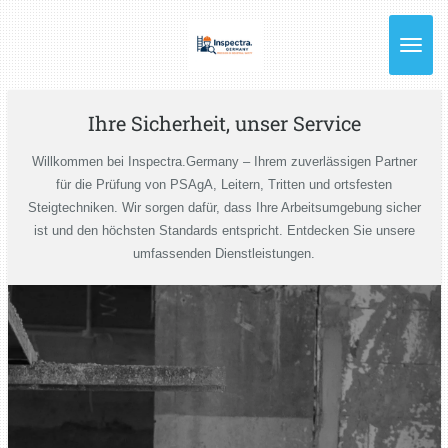
Zum
Hauptinhalt
springen
Ihre Sicherheit, unser Service
Willkommen bei Inspectra.Germany – Ihrem zuverlässigen Partner
für die Prüfung von PSAgA, Leitern, Tritten und ortsfesten
Steigtechniken. Wir sorgen dafür, dass Ihre Arbeitsumgebung sicher
ist und den höchsten Standards entspricht. Entdecken Sie unsere
umfassenden Dienstleistungen.