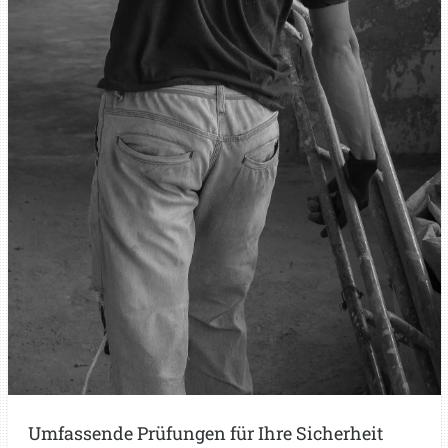
Umfassende Prüfungen für Ihre Sicherheit