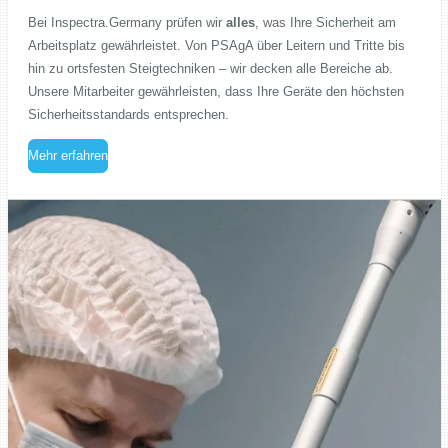
Bei Inspectra.Germany prüfen wir
alles
, was Ihre Sicherheit am
Arbeitsplatz gewährleistet. Von PSAgA über Leitern und Tritte bis
hin zu ortsfesten Steigtechniken – wir decken alle Bereiche ab.
Unsere Mitarbeiter gewährleisten, dass Ihre Geräte den höchsten
Sicherheitsstandards entsprechen.
Mehr erfahren